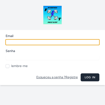
Email
Senha
lembre-me
Esqueceu a senha ?
Registre
LOG IN